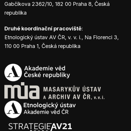
Gabčíkova 2362/10, 182 00 Praha 8, Česká
republika
Druhé koordinační pracoviště
:
Etnologický ústav AV ČR, v. v. i., Na Florenci 3,
110 00 Praha 1, Česká republika