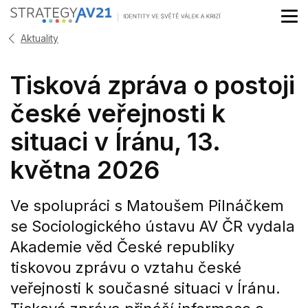
Aktuality
Tisková zpráva o postoji
české veřejnosti k
situaci v Íránu, 13.
května 2026
Ve spolupráci s Matoušem Pilnáčkem
se Sociologického ústavu AV ČR vydala
Akademie věd České republiky
tiskovou zprávu o vztahu české
veřejnosti k současné situaci v Íránu.